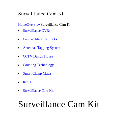
Surveillance Cam Kit
Home
Overview
Surveillance Cam Kit
Surveillance DVRs
Cabinet Alarm & Locks
Antennae Tagging System
CCTV Design House
Counting Technology
Smart Clamp Claws
RFID
Surveillance Cam Kit
Surveillance Cam Kit