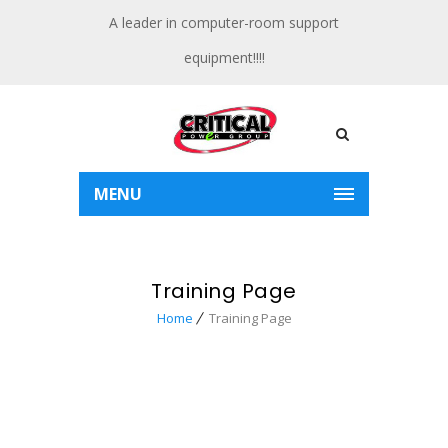
A leader in computer-room support
equipment!!!!
MENU
Training Page
Home
Training Page