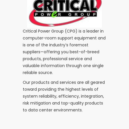
Critical Power Group (CPG) is a leader in
computer-room support equipment and
is one of the industry’s foremost
suppliers—offering you best-of-breed
products, professional service and
valuable information through one single
reliable source.
Our products and services are all geared
toward providing the highest levels of
system reliability, efficiency, integration,
risk mitigation and top-quality products
to data center environments.