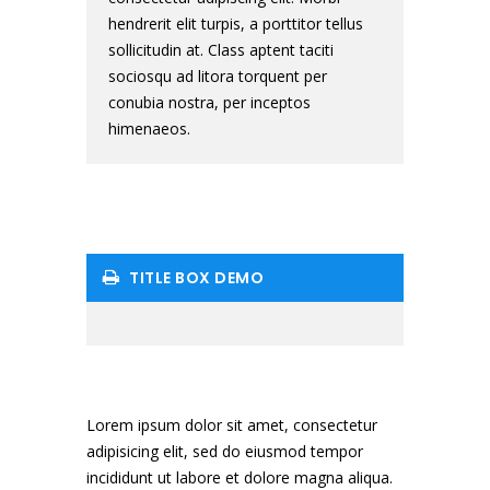
hendrerit elit turpis, a porttitor tellus
sollicitudin at. Class aptent taciti
sociosqu ad litora torquent per
conubia nostra, per inceptos
himenaeos.
TITLE BOX DEMO
Lorem ipsum dolor sit amet, consectetur
adipisicing elit, sed do eiusmod tempor
incididunt ut labore et dolore magna aliqua.