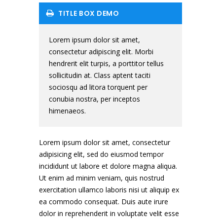
TITLE BOX DEMO
Lorem ipsum dolor sit amet,
consectetur adipiscing elit. Morbi
hendrerit elit turpis, a porttitor tellus
sollicitudin at. Class aptent taciti
sociosqu ad litora torquent per
conubia nostra, per inceptos
himenaeos.
Lorem ipsum dolor sit amet, consectetur
adipisicing elit, sed do eiusmod tempor
incididunt ut labore et dolore magna aliqua.
Ut enim ad minim veniam, quis nostrud
exercitation ullamco laboris nisi ut aliquip ex
ea commodo consequat. Duis aute irure
dolor in reprehenderit in voluptate velit esse