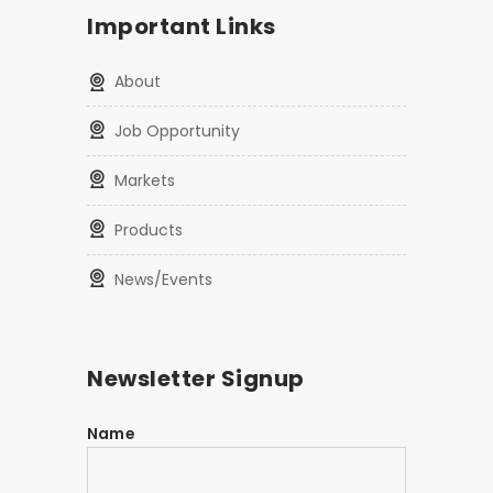
Important Links
About
Job Opportunity
Markets
Products
News/Events
Newsletter Signup
Name