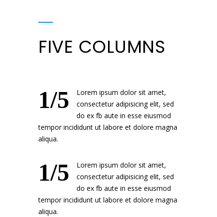
FIVE COLUMNS
1/5
Lorem ipsum dolor sit amet,
consectetur adipisicing elit, sed
do ex fb aute in esse eiusmod
tempor incididunt ut labore et dolore magna
aliqua.
1/5
Lorem ipsum dolor sit amet,
consectetur adipisicing elit, sed
do ex fb aute in esse eiusmod
tempor incididunt ut labore et dolore magna
aliqua.