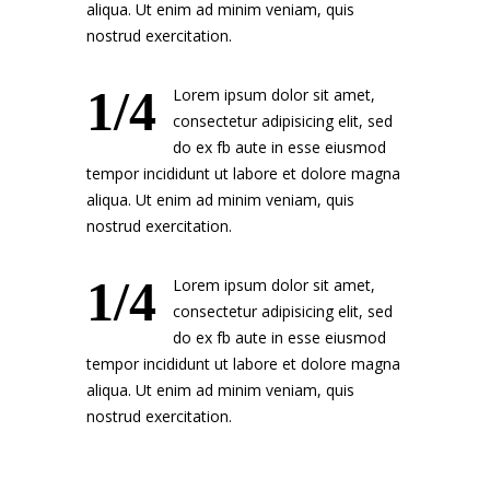
aliqua. Ut enim ad minim veniam, quis
nostrud exercitation.
1/4
Lorem ipsum dolor sit amet,
consectetur adipisicing elit, sed
do ex fb aute in esse eiusmod
tempor incididunt ut labore et dolore magna
aliqua. Ut enim ad minim veniam, quis
nostrud exercitation.
1/4
Lorem ipsum dolor sit amet,
consectetur adipisicing elit, sed
do ex fb aute in esse eiusmod
tempor incididunt ut labore et dolore magna
aliqua. Ut enim ad minim veniam, quis
nostrud exercitation.