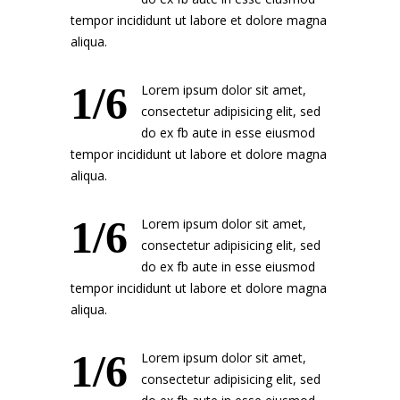
tempor incididunt ut labore et dolore magna
aliqua.
1/6
Lorem ipsum dolor sit amet,
consectetur adipisicing elit, sed
do ex fb aute in esse eiusmod
tempor incididunt ut labore et dolore magna
aliqua.
1/6
Lorem ipsum dolor sit amet,
consectetur adipisicing elit, sed
do ex fb aute in esse eiusmod
tempor incididunt ut labore et dolore magna
aliqua.
1/6
Lorem ipsum dolor sit amet,
consectetur adipisicing elit, sed