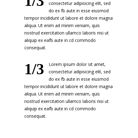
1/3
consectetur adipisicing elit, sed
do ex fb aute in esse eiusmod
tempor incididunt ut labore et dolore magna
aliqua. Ut enim ad minim veniam, quis
nostrud exercitation ullamco laboris nisi ut
aliquip ex eafb aute in cd commodo
consequat.
1/3
Lorem ipsum dolor sit amet,
consectetur adipisicing elit, sed
do ex fb aute in esse eiusmod
tempor incididunt ut labore et dolore magna
aliqua. Ut enim ad minim veniam, quis
nostrud exercitation ullamco laboris nisi ut
aliquip ex eafb aute in cd commodo
consequat.