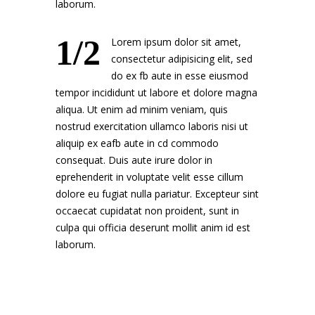
laborum.
1/2
Lorem ipsum dolor sit amet,
consectetur adipisicing elit, sed
do ex fb aute in esse eiusmod
tempor incididunt ut labore et dolore magna
aliqua. Ut enim ad minim veniam, quis
nostrud exercitation ullamco laboris nisi ut
aliquip ex eafb aute in cd commodo
consequat. Duis aute irure dolor in
eprehenderit in voluptate velit esse cillum
dolore eu fugiat nulla pariatur. Excepteur sint
occaecat cupidatat non proident, sunt in
culpa qui officia deserunt mollit anim id est
laborum.