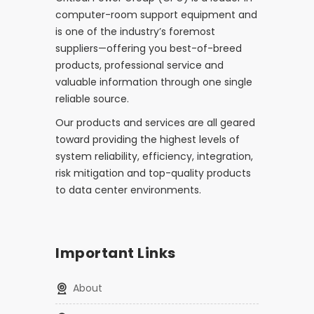
computer-room support equipment and
is one of the industry’s foremost
suppliers—offering you best-of-breed
products, professional service and
valuable information through one single
reliable source.
Our products and services are all geared
toward providing the highest levels of
system reliability, efficiency, integration,
risk mitigation and top-quality products
to data center environments.
Important Links
About