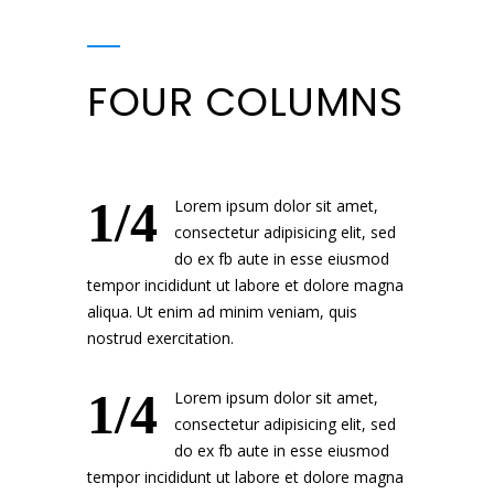
FOUR COLUMNS
1/4
Lorem ipsum dolor sit amet,
consectetur adipisicing elit, sed
do ex fb aute in esse eiusmod
tempor incididunt ut labore et dolore magna
aliqua. Ut enim ad minim veniam, quis
nostrud exercitation.
1/4
Lorem ipsum dolor sit amet,
consectetur adipisicing elit, sed
do ex fb aute in esse eiusmod
tempor incididunt ut labore et dolore magna