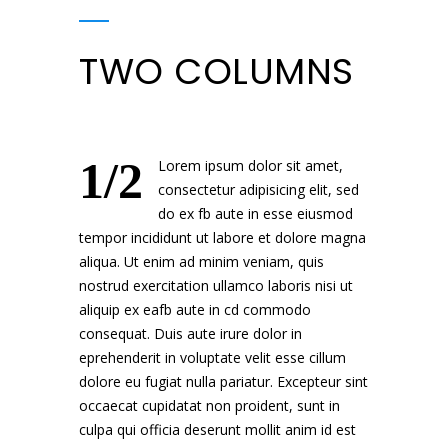
TWO COLUMNS
1/2
Lorem ipsum dolor sit amet,
consectetur adipisicing elit, sed
do ex fb aute in esse eiusmod
tempor incididunt ut labore et dolore magna
aliqua. Ut enim ad minim veniam, quis
nostrud exercitation ullamco laboris nisi ut
aliquip ex eafb aute in cd commodo
consequat. Duis aute irure dolor in
eprehenderit in voluptate velit esse cillum
dolore eu fugiat nulla pariatur. Excepteur sint
occaecat cupidatat non proident, sunt in
culpa qui officia deserunt mollit anim id est