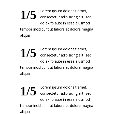
1/5
Lorem ipsum dolor sit amet,
consectetur adipisicing elit, sed
do ex fb aute in esse eiusmod
tempor incididunt ut labore et dolore magna
aliqua.
1/5
Lorem ipsum dolor sit amet,
consectetur adipisicing elit, sed
do ex fb aute in esse eiusmod
tempor incididunt ut labore et dolore magna
aliqua.
1/5
Lorem ipsum dolor sit amet,
consectetur adipisicing elit, sed
do ex fb aute in esse eiusmod
tempor incididunt ut labore et dolore magna
aliqua.