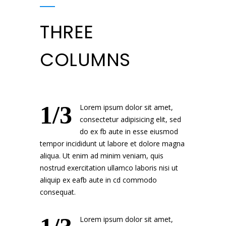
THREE
COLUMNS
1/3
Lorem ipsum dolor sit amet,
consectetur adipisicing elit, sed
do ex fb aute in esse eiusmod
tempor incididunt ut labore et dolore magna
aliqua. Ut enim ad minim veniam, quis
nostrud exercitation ullamco laboris nisi ut
aliquip ex eafb aute in cd commodo
consequat.
Lorem ipsum dolor sit amet,