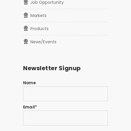
Job Opportunity
Markets
Products
News/Events
Newsletter Signup
Name
Email*