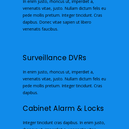
In enim justo, rhoncus ut, imperdiet a,
venenatis vitae, justo. Nullam dictum felis eu
pede mollis pretium. Integer tincidunt. Cras
dapibus. Donec vitae sapien ut libero
venenatis faucibus.
Surveillance DVRs
In enim justo, rhoncus ut, imperdiet a,
venenatis vitae, justo. Nullam dictum felis eu
pede mollis pretium. Integer tincidunt. Cras
dapibus.
Cabinet Alarm & Locks
Integer tincidunt cras dapibus. In enim justo,