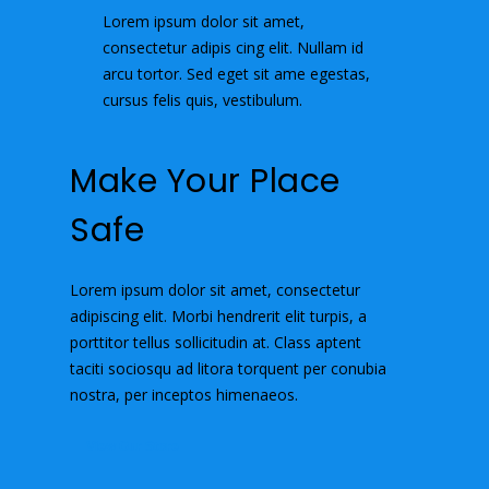
Lorem ipsum dolor sit amet,
consectetur adipis cing elit. Nullam id
arcu tortor. Sed eget sit ame egestas,
cursus felis quis, vestibulum.
Make Your Place
Safe
Lorem ipsum dolor sit amet, consectetur
adipiscing elit. Morbi hendrerit elit turpis, a
porttitor tellus sollicitudin at. Class aptent
taciti sociosqu ad litora torquent per conubia
nostra, per inceptos himenaeos.
View Our Store