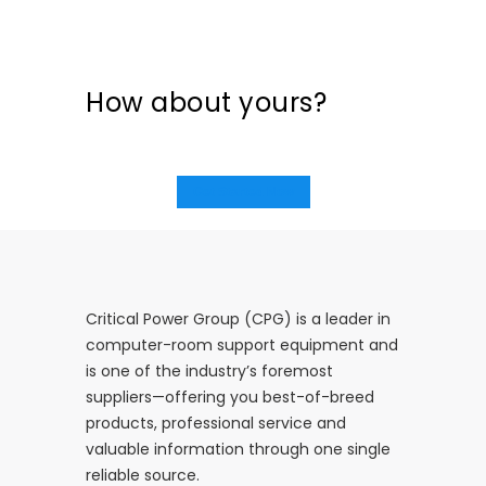
put their trust in
Critical Power Group,
How about yours?
Get Started Now
Critical Power Group (CPG) is a leader in
computer-room support equipment and
is one of the industry’s foremost
suppliers—offering you best-of-breed
products, professional service and
valuable information through one single
reliable source.