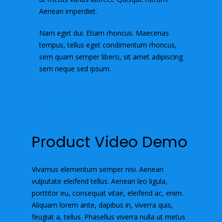
Aenean imperdiet.
Nam eget dui. Etiam rhoncus. Maecenas
tempus, tellus eget condimentum rhoncus,
sem quam semper libero, sit amet adipiscing
sem neque sed ipsum.
Read More
Product Video Demo
Vivamus elementum semper nisi. Aenean
vulputate eleifend tellus. Aenean leo ligula,
porttitor eu, consequat vitae, eleifend ac, enim.
Aliquam lorem ante, dapibus in, viverra quis,
feugiat a, tellus. Phasellus viverra nulla ut metus