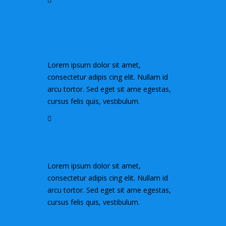
Night Vision
Cameras
Lorem ipsum dolor sit amet,
consectetur adipis cing elit. Nullam id
arcu tortor. Sed eget sit ame egestas,
cursus felis quis, vestibulum.
Infrared Cameras
Lorem ipsum dolor sit amet,
consectetur adipis cing elit. Nullam id
arcu tortor. Sed eget sit ame egestas,
cursus felis quis, vestibulum.