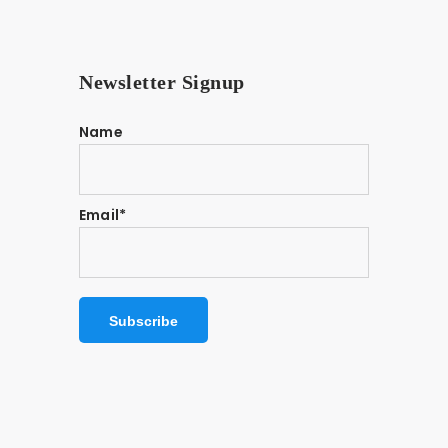
Newsletter Signup
Name
Email*