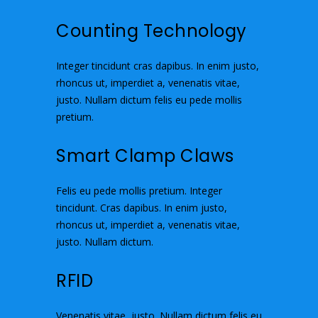
Counting Technology
Integer tincidunt cras dapibus. In enim justo,
rhoncus ut, imperdiet a, venenatis vitae,
justo. Nullam dictum felis eu pede mollis
pretium.
Smart Clamp Claws
Felis eu pede mollis pretium. Integer
tincidunt. Cras dapibus. In enim justo,
rhoncus ut, imperdiet a, venenatis vitae,
justo. Nullam dictum.
RFID
Venenatis vitae, justo. Nullam dictum felis eu