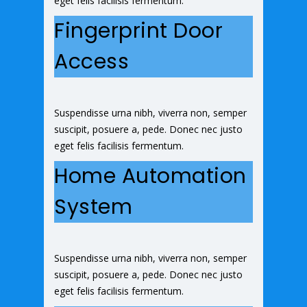
eget felis facilisis fermentum.
Fingerprint Door
Access
Suspendisse urna nibh, viverra non, semper
suscipit, posuere a, pede. Donec nec justo
eget felis facilisis fermentum.
Home Automation
System
Suspendisse urna nibh, viverra non, semper
suscipit, posuere a, pede. Donec nec justo
eget felis facilisis fermentum.