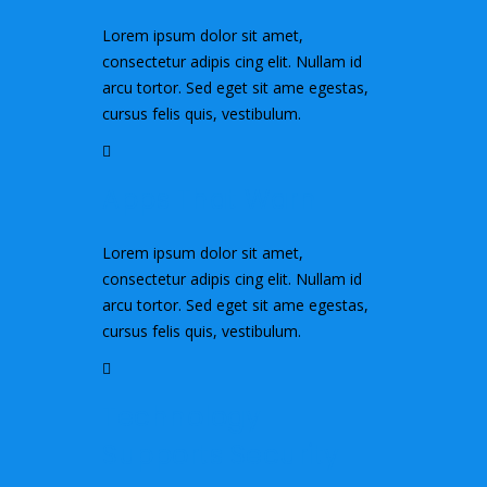
Lorem ipsum dolor sit amet,
consectetur adipis cing elit. Nullam id
arcu tortor. Sed eget sit ame egestas,
cursus felis quis, vestibulum.
Apps That Warn
Lorem ipsum dolor sit amet,
consectetur adipis cing elit. Nullam id
arcu tortor. Sed eget sit ame egestas,
cursus felis quis, vestibulum.
Technology
Supports Security