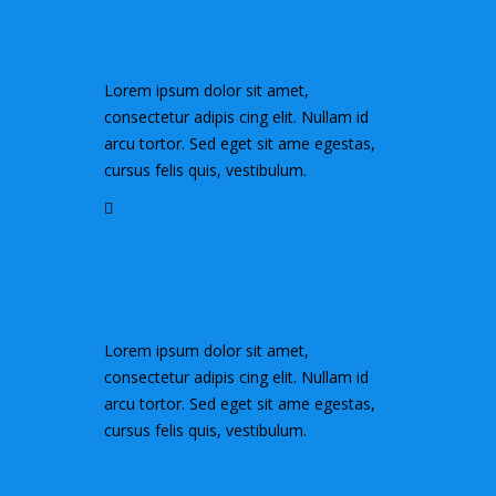
Installation
Lorem ipsum dolor sit amet,
consectetur adipis cing elit. Nullam id
arcu tortor. Sed eget sit ame egestas,
cursus felis quis, vestibulum.
Leading by
Innovation!
Lorem ipsum dolor sit amet,
consectetur adipis cing elit. Nullam id
arcu tortor. Sed eget sit ame egestas,
cursus felis quis, vestibulum.