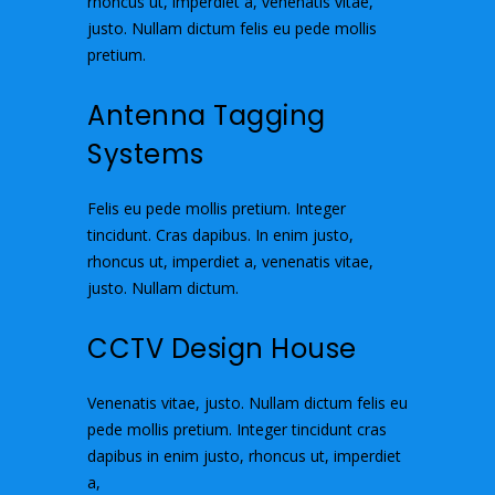
rhoncus ut, imperdiet a, venenatis vitae,
justo. Nullam dictum felis eu pede mollis
pretium.
Antenna Tagging
Systems
Felis eu pede mollis pretium. Integer
tincidunt. Cras dapibus. In enim justo,
rhoncus ut, imperdiet a, venenatis vitae,
justo. Nullam dictum.
CCTV Design House
Venenatis vitae, justo. Nullam dictum felis eu
pede mollis pretium. Integer tincidunt cras
dapibus in enim justo, rhoncus ut, imperdiet
a,