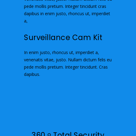
pede mollis pretium. Integer tincidunt cras
dapibus in enim justo, rhoncus ut, imperdiet
a,
Surveillance Cam Kit
In enim justo, rhoncus ut, imperdiet a,
venenatis vitae, justo. Nullam dictum felis eu
pede mollis pretium. Integer tincidunt. Cras
dapibus.
360
Total Security
o