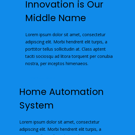
Innovation is Our
Middle Name
Lorem ipsum dolor sit amet, consectetur
adipiscing elit. Morbi hendrerit elit turpis, a
porttitor tellus sollicitudin at. Class aptent
taciti sociosqu ad litora torquent per conubia
nostra, per inceptos himenaeos.
View Our Store
Home Automation
System
Lorem ipsum dolor sit amet, consectetur
adipiscing elit. Morbi hendrerit elit turpis, a