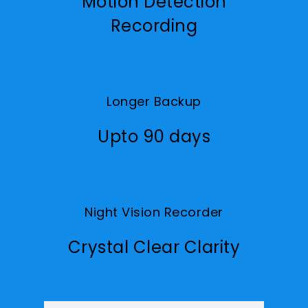
Motion Detection
Recording
Longer Backup
Upto 90 days
Night Vision Recorder
Crystal Clear Clarity