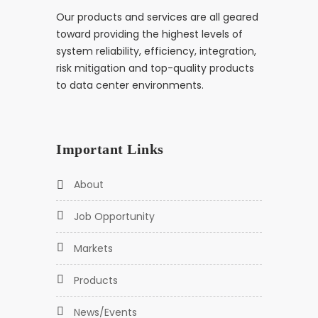
Our products and services are all geared
toward providing the highest levels of
system reliability, efficiency, integration,
risk mitigation and top-quality products
to data center environments.
Important Links
About
Job Opportunity
Markets
Products
News/Events