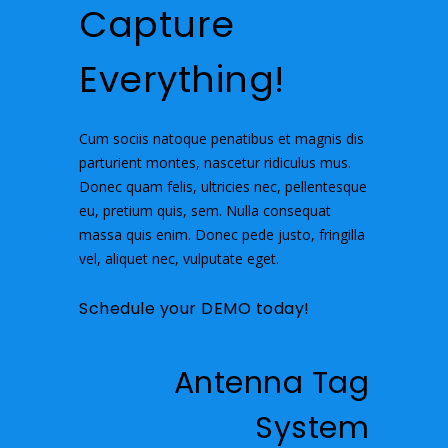
Capture
Everything!
Cum sociis natoque penatibus et magnis dis
parturient montes, nascetur ridiculus mus.
Donec quam felis, ultricies nec, pellentesque
eu, pretium quis, sem. Nulla consequat
massa quis enim. Donec pede justo, fringilla
vel, aliquet nec, vulputate eget.
Schedule your DEMO today!
Antenna Tag
System